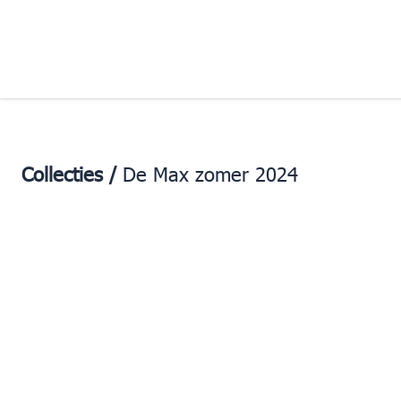
Collecties /
De Max zomer 2024