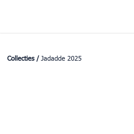
Collecties /
Jadadde 2025